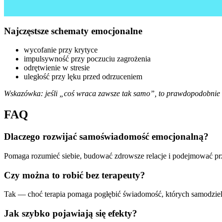
Najczęstsze schematy emocjonalne
wycofanie przy krytyce
impulsywność przy poczuciu zagrożenia
odrętwienie w stresie
uległość przy lęku przed odrzuceniem
Wskazówka: jeśli „coś wraca zawsze tak samo”, to prawdopodobnie
FAQ
Dlaczego rozwijać samoświadomość emocjonalną?
Pomaga rozumieć siebie, budować zdrowsze relacje i podejmować pr
Czy można to robić bez terapeuty?
Tak — choć terapia pomaga pogłębić świadomość, których samodziel
Jak szybko pojawiają się efekty?