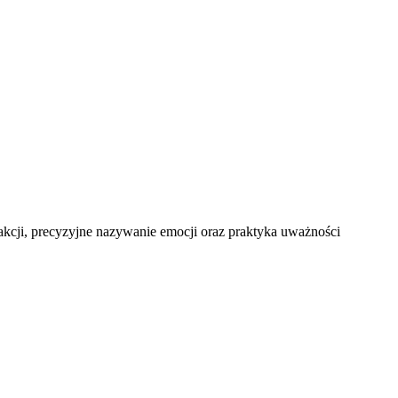
kcji, precyzyjne nazywanie emocji oraz praktyka uważności