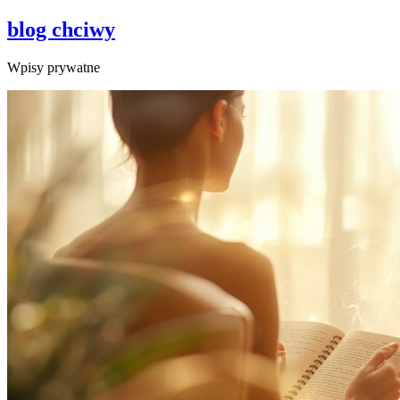
blog chciwy
Wpisy prywatne