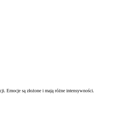
acji. Emocje są złożone i mają różne intensywności.