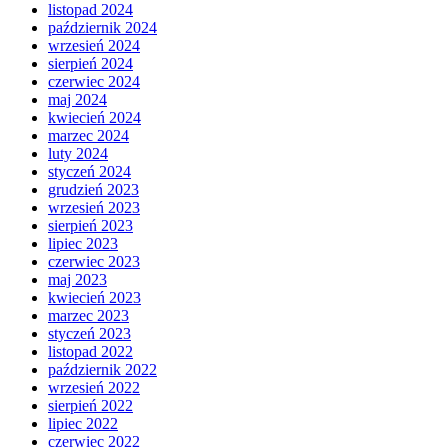
listopad 2024
październik 2024
wrzesień 2024
sierpień 2024
czerwiec 2024
maj 2024
kwiecień 2024
marzec 2024
luty 2024
styczeń 2024
grudzień 2023
wrzesień 2023
sierpień 2023
lipiec 2023
czerwiec 2023
maj 2023
kwiecień 2023
marzec 2023
styczeń 2023
listopad 2022
październik 2022
wrzesień 2022
sierpień 2022
lipiec 2022
czerwiec 2022