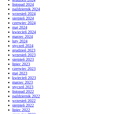
listopad 2024
październik 2024
wrzesień 2024
sierpień 2024
czerwiec 2024
maj 2024
kwiecień 2024
marzec 2024
luty 2024
styczeń 2024
grudzień 2023
wrzesień 2023
sierpień 2023
lipiec 2023
czerwiec 2023
maj 2023
kwiecień 2023
marzec 2023
styczeń 2023
listopad 2022
październik 2022
wrzesień 2022
sierpień 2022
lipiec 2022