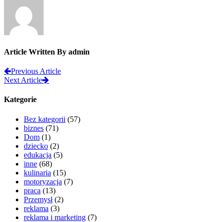
Article Written By admin
Previous Article
Next Article
Kategorie
Bez kategorii
(57)
biznes
(71)
Dom
(1)
dziecko
(2)
edukacja
(5)
inne
(68)
kulinaria
(15)
motoryzacja
(7)
praca
(13)
Przemysł
(2)
reklama
(3)
reklama i marketing
(7)