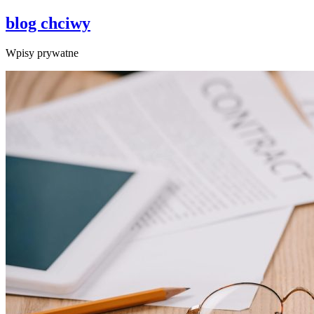
blog chciwy
Wpisy prywatne