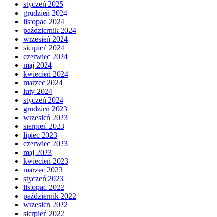
styczeń 2025
grudzień 2024
listopad 2024
październik 2024
wrzesień 2024
sierpień 2024
czerwiec 2024
maj 2024
kwiecień 2024
marzec 2024
luty 2024
styczeń 2024
grudzień 2023
wrzesień 2023
sierpień 2023
lipiec 2023
czerwiec 2023
maj 2023
kwiecień 2023
marzec 2023
styczeń 2023
listopad 2022
październik 2022
wrzesień 2022
sierpień 2022