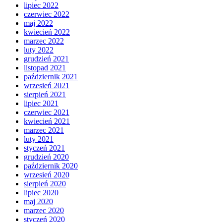
lipiec 2022
czerwiec 2022
maj 2022
kwiecień 2022
marzec 2022
luty 2022
grudzień 2021
listopad 2021
październik 2021
wrzesień 2021
sierpień 2021
lipiec 2021
czerwiec 2021
kwiecień 2021
marzec 2021
luty 2021
styczeń 2021
grudzień 2020
październik 2020
wrzesień 2020
sierpień 2020
lipiec 2020
maj 2020
marzec 2020
styczeń 2020