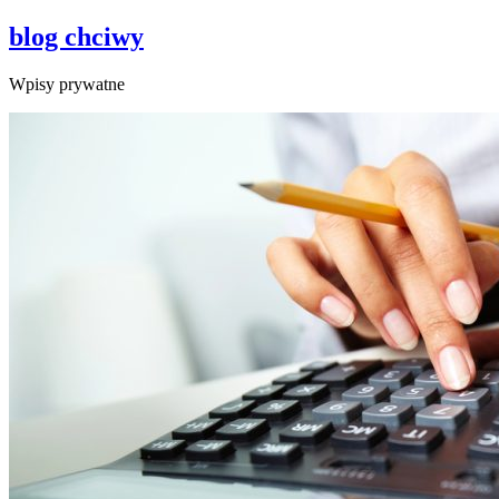
blog chciwy
Wpisy prywatne