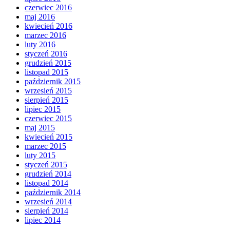
czerwiec 2016
maj 2016
kwiecień 2016
marzec 2016
luty 2016
styczeń 2016
grudzień 2015
listopad 2015
październik 2015
wrzesień 2015
sierpień 2015
lipiec 2015
czerwiec 2015
maj 2015
kwiecień 2015
marzec 2015
luty 2015
styczeń 2015
grudzień 2014
listopad 2014
październik 2014
wrzesień 2014
sierpień 2014
lipiec 2014