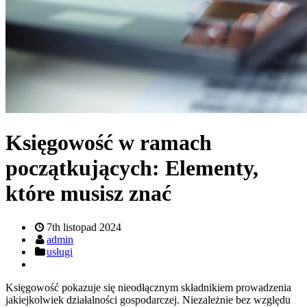
Księgowość w ramach
początkujących: Elementy,
które musisz znać
7th listopad 2024
admin
usługi
Księgowość pokazuje się nieodłącznym składnikiem prowadzenia
jakiejkolwiek działalności gospodarczej. Niezależnie bez względu