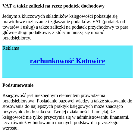
VAT a także zaliczki na rzecz podatek dochodowy
Jednym z kluczowych składników księgowości pokazuje się
prawidłowe rozliczanie i zgłaszanie podatków. VAT (podatek od
towarów i usług) a także zaliczki na podatek przychodowy to para
główne długi podatkowe, z którymi muszą się uporać
przedsiębiorcy.
Reklama
rachunkowość Katowice
Podsumowanie
Księgowość jest niezbędnym elementem prowadzenia
przedsiębiorstwa. Posiadanie bazowej wiedzy a także stosowanie do
stosowania do najlepszych praktyk księgowych może znacząco
przyczynić do do sukcesu Twojej działalności. Pamiętaj, że
księgowość nie tylko przyczynia się w administrowaniu finansami,
lecz również w budowaniu mocnych podstaw dla przyszłego
wzrostu.