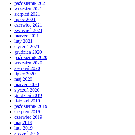
październik 2021
wrzesień 2021
sierpień 2021
lipiec 2021
czerwiec 2021
kwiecień 2021
marzec 2021
luty 2021
styczeń 2021
grudzień 2020
październik 2020
wrzesień 2020
sierpień 2020
lipiec 2020
maj 2020
marzec 2020
styczeń 2020
grudzień 2019
listopad 2019
październik 2019
sierpień 2019
czerwiec 2019
maj 2019
luty 2019
styczeń 2019