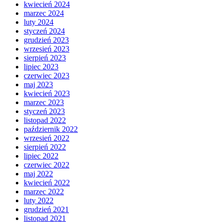
kwiecień 2024
marzec 2024
luty 2024
styczeń 2024
grudzień 2023
wrzesień 2023
sierpień 2023
lipiec 2023
czerwiec 2023
maj 2023
kwiecień 2023
marzec 2023
styczeń 2023
listopad 2022
październik 2022
wrzesień 2022
sierpień 2022
lipiec 2022
czerwiec 2022
maj 2022
kwiecień 2022
marzec 2022
luty 2022
grudzień 2021
listopad 2021