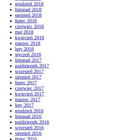
grudzień 2018
listopad 2018
sierpień 2018
lipiec 2018
czerwiec 2018
maj 2018
kwiecień 2018
marzec 2018
luty 2018
styczeń 2018
listopad 2017
październik 2017
wrzesień 2017
sierpień 2017
lipiec 2017
czerwiec 2017
kwiecień 2017
marzec 2017
luty 2017
grudzień 2016
listopad 2016
październik 2016
wrzesień 2016
sierpień 2016
lipiec 2016