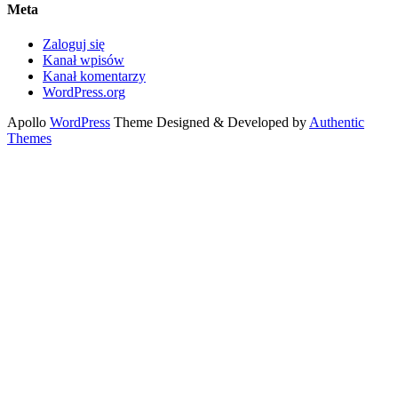
Meta
Zaloguj się
Kanał wpisów
Kanał komentarzy
WordPress.org
Apollo
WordPress
Theme Designed & Developed by
Authentic
Themes