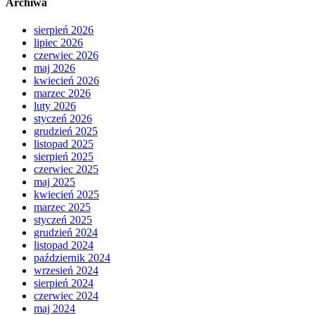
Archiwa
sierpień 2026
lipiec 2026
czerwiec 2026
maj 2026
kwiecień 2026
marzec 2026
luty 2026
styczeń 2026
grudzień 2025
listopad 2025
sierpień 2025
czerwiec 2025
maj 2025
kwiecień 2025
marzec 2025
styczeń 2025
grudzień 2024
listopad 2024
październik 2024
wrzesień 2024
sierpień 2024
czerwiec 2024
maj 2024