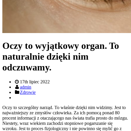
Oczy to wyjątkowy organ. To
naturalnie dzięki nim
odczuwamy.
17th lipiec 2022
admin
Zdrowie
Oczy to szczególny narząd. To właśnie dzięki nim widzimy. Jest to
najważniejszy ze zmysłów człowieka. Za ich pomocą ponad 80
procent informacji z otaczającego nas świata trafia prosto do mózgu.
Niestety, wraz wiekiem zachodzi stopniowe pogarszanie się
wzroku. Jest to proces fizjologiczny i nie powinno się mylić go z