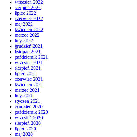
wrzesień 2022
sierpień 2022
lipiec 2022
czerwiec 2022
maj 2022
kwiecień 2022
marzec 2022
luty 2022
grudzień 2021
listopad 2021
październik 2021
wrzesień 2021
sierpień 2021
lipiec 2021
czerwiec 2021
kwiecień 2021
marzec 2021
luty 2021
styczeń 2021
grudzień 2020
październik 2020
wrzesień 2020
sierpień 2020
lipiec 2020
maj 2020