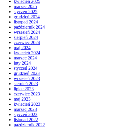
kwiecień 2025
marzec 2025
styczeń 2025
grudzień 2024
listopad 2024
październik 2024
wrzesień 2024
sierpień 2024
czerwiec 2024
maj 2024
kwiecień 2024
marzec 2024
luty 2024
styczeń 2024
grudzień 2023
wrzesień 2023
sierpień 2023
lipiec 2023
czerwiec 2023
maj 2023
kwiecień 2023
marzec 2023
styczeń 2023
listopad 2022
październik 2022