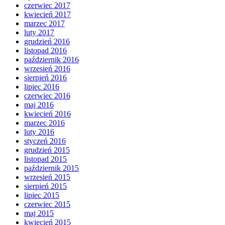
czerwiec 2017
kwiecień 2017
marzec 2017
luty 2017
grudzień 2016
listopad 2016
październik 2016
wrzesień 2016
sierpień 2016
lipiec 2016
czerwiec 2016
maj 2016
kwiecień 2016
marzec 2016
luty 2016
styczeń 2016
grudzień 2015
listopad 2015
październik 2015
wrzesień 2015
sierpień 2015
lipiec 2015
czerwiec 2015
maj 2015
kwiecień 2015