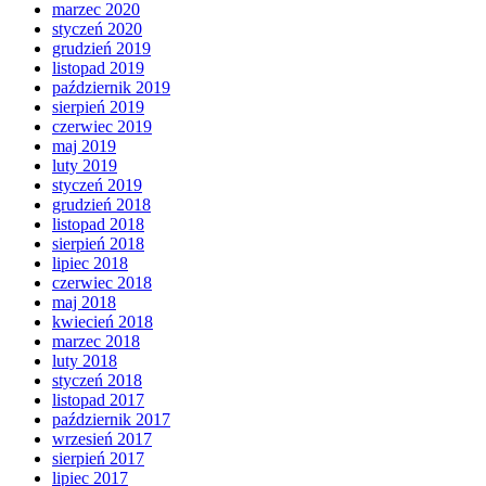
marzec 2020
styczeń 2020
grudzień 2019
listopad 2019
październik 2019
sierpień 2019
czerwiec 2019
maj 2019
luty 2019
styczeń 2019
grudzień 2018
listopad 2018
sierpień 2018
lipiec 2018
czerwiec 2018
maj 2018
kwiecień 2018
marzec 2018
luty 2018
styczeń 2018
listopad 2017
październik 2017
wrzesień 2017
sierpień 2017
lipiec 2017