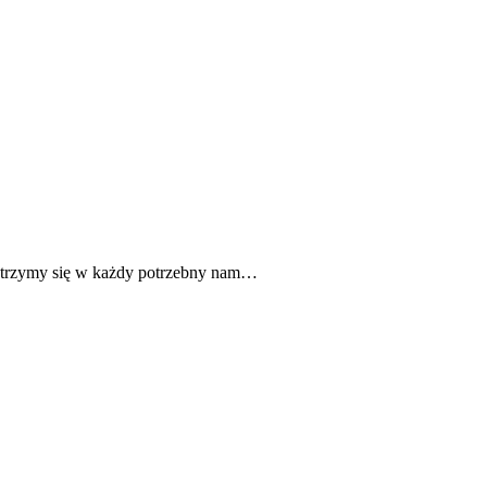
opatrzymy się w każdy potrzebny nam…