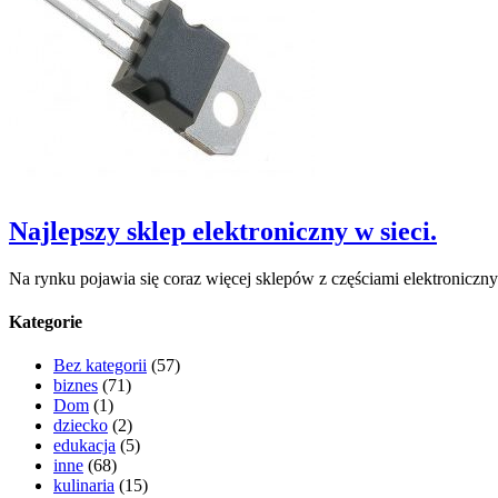
Najlepszy sklep elektroniczny w sieci.
Na rynku pojawia się coraz więcej sklepów z częściami elektronicz
Kategorie
Bez kategorii
(57)
biznes
(71)
Dom
(1)
dziecko
(2)
edukacja
(5)
inne
(68)
kulinaria
(15)