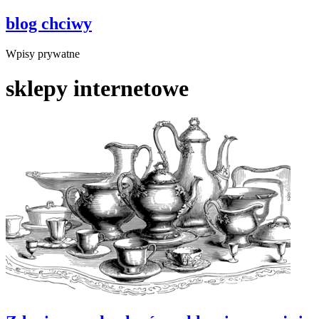
blog chciwy
Wpisy prywatne
sklepy internetowe