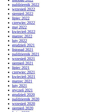
listopad 2022
październik 2022
wrzesień 2022
sierpień 2022
lipiec 2022
czerwiec 2022
maj 2022
kwiecień 2022
marzec 2022
luty 2022
grudzień 2021
listopad 2021
październik 2021
wrzesień 2021
sierpień 2021
lipiec 2021
czerwiec 2021
kwiecień 2021
marzec 2021
luty 2021
styczeń 2021
grudzień 2020
październik 2020
wrzesień 2020
sierpień 2020