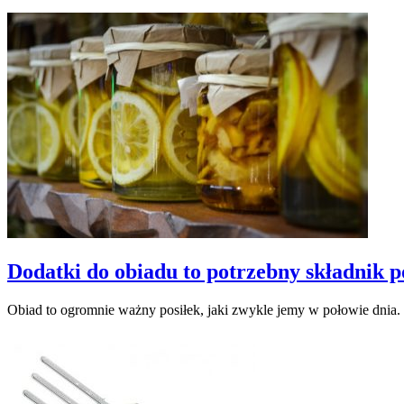
Dodatki do obiadu to potrzebny składnik po
Obiad to ogromnie ważny posiłek, jaki zwykle jemy w połowie dnia