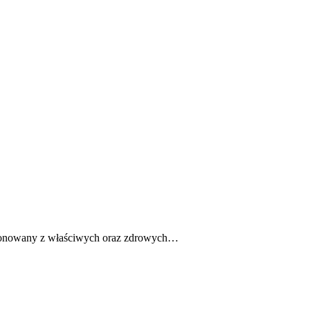
omponowany z właściwych oraz zdrowych…