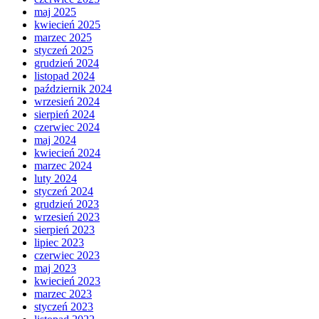
maj 2025
kwiecień 2025
marzec 2025
styczeń 2025
grudzień 2024
listopad 2024
październik 2024
wrzesień 2024
sierpień 2024
czerwiec 2024
maj 2024
kwiecień 2024
marzec 2024
luty 2024
styczeń 2024
grudzień 2023
wrzesień 2023
sierpień 2023
lipiec 2023
czerwiec 2023
maj 2023
kwiecień 2023
marzec 2023
styczeń 2023