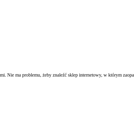
nymi. Nie ma problemu, żeby znaleźć sklep internetowy, w którym za